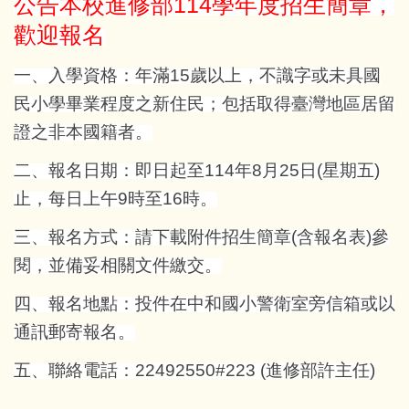
公告本校進修部114學年度招生簡章，
歡迎報名
一、入學資格：年滿15歲以上，不識字或未具國
民小學畢業程度之新住民；包括取得臺灣地區居留
證之非本國籍者。
二、報名日期：即日起至114年8月25日(星期五)
止，每日上午9時至16時。
三、報名方式：請下載附件招生簡章(含報名表)參
閱，並備妥相關文件繳交。
四、報名地點：投件在中和國小警衛室旁信箱或以
通訊郵寄報名。
五、聯絡電話：22492550#223 (進修部許主任)