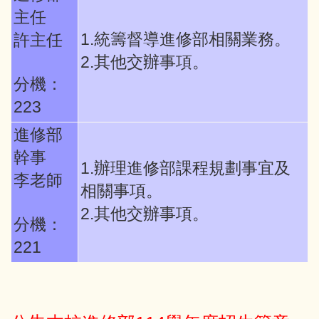
主任
1.統籌督導進修部相關業務。
許主任
2.其他交辦事項。
分機：
223
進修部
幹事
1.辦理進修部課程規劃事宜及
李老師
相關事項。
2.其他交辦事項。
分機：
221