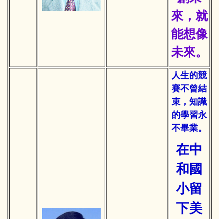
來，就
能想像
未來。
人生的競
賽不曾結
束，知識
的學習永
不畢業。
在中
和國
小留
下美