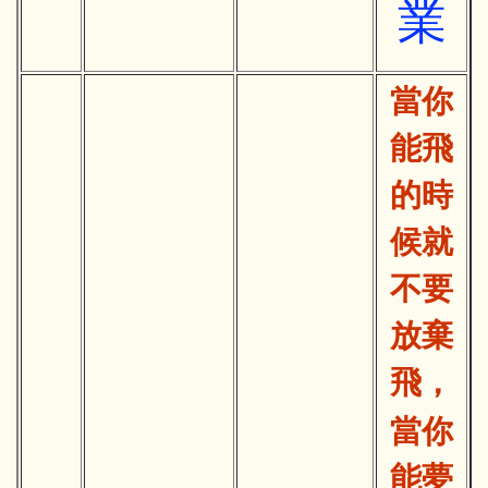
業
當你
能飛
的時
候就
不要
放棄
飛，
當你
能夢