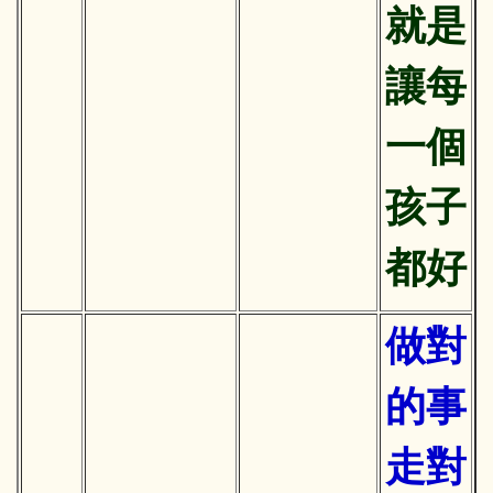
就是
讓每
一個
孩子
都好
做對
的事
走對