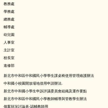
教務處
學務處
總務處
輔導處
幼兒園
人事室
主計室
校長室
進修部
新北市中和區中和國民小學學生課桌椅使用管理維護辦法
中和國小校園開放場地借用申請辦法.
新北市中和國小學生申訴評議委員會組織及運作要點
新北市中和區中和國民小學教師輔導與管教學生辦法
個案狀況討論表-認輔教師用