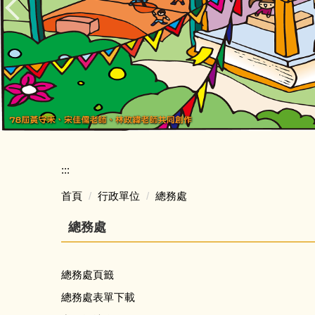
:::
首頁
行政單位
總務處
總務處
總務處頁籤
總務處表單下載