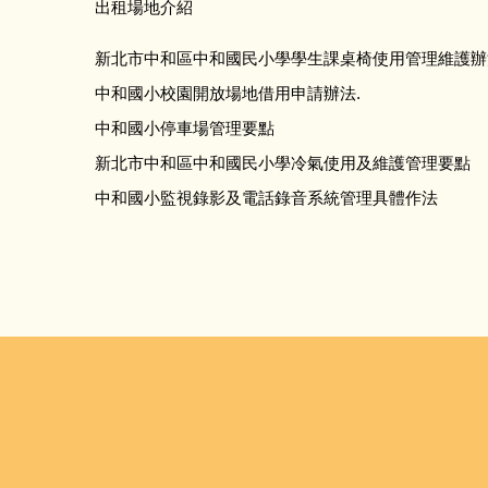
出租場地介紹
新北市中和區中和國民小學學生課桌椅使用管理維護辦
中和國小校園開放場地借用申請辦法.
中和國小停車場管理要點
新北市中和區中和國民小學冷氣使用及維護管理要點
中和國小監視錄影及電話錄音系統管理具體作法