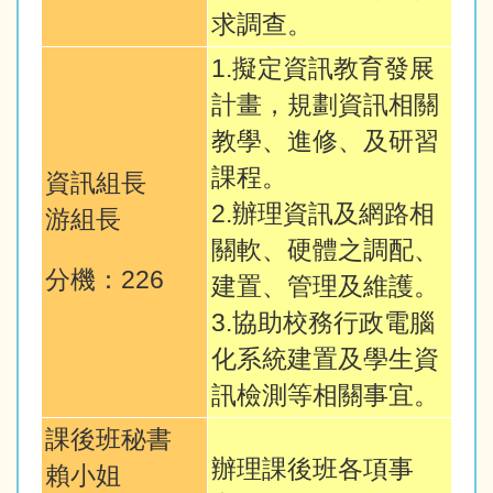
求調查。
1.擬定資訊教育發展
計畫，規劃資訊相關
教學、進修、及研習
課程。
資訊組長
2.辦理資訊及網路相
游組長
關軟、硬體之調配、
分機：226
建置、管理及維護。
3.協助校務行政電腦
化系統建置及學生資
訊檢測等相關事宜。
課後班秘書
辦理課後班各項事
賴小姐