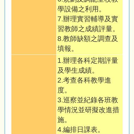
學設備之利用。
7.辦理實習輔導及實
習教師之成績評量。
8.教師缺額之調查及
填報。
1.辦理各科定期評量
及學生成績。
2.考查各科教學進
度。
3.巡察並紀錄各班教
學情況並研擬改進措
施。
4.編排日課表。