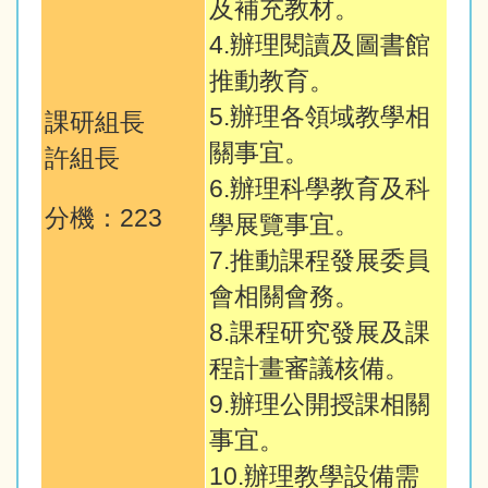
及補充教材。
4.辦理閱讀及圖書館
推動教育。
5.辦理各領域教學相
課研組長
關事宜。
許組長
6.辦理科學教育及科
分機：223
學展覽事宜。
7.推動課程發展委員
會相關會務。
8.課程研究發展及課
程計畫審議核備。
9.辦理公開授課相關
事宜。
10.辦理教學設備需