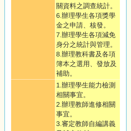
關資料之調查統計。
6.辦理學生各項獎學
金之申請、核發。
7.辦理學生各項減免
身分之統計與管理。
8.辦理教科書及各項
簿本之選用、發放及
補助。
1.辦理學生能力檢測
相關事宜。
2.辦理教師進修相關
事宜。
3.審定教師自編講義