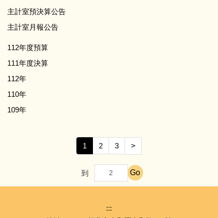
主計室預決算公告
主計室月報公告
112年度預算
111年度決算
112年
110年
109年
1
2
3
>
Go
到
:::