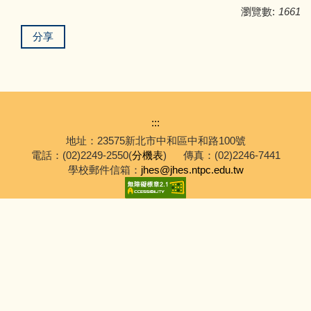
瀏覽數:
1661
分享
:::
地址：23575新北市中和區中和路100號
電話：(02)2249-2550(
分機表
)
傳真：(02)2246-7441
學校郵件信箱：
jhes@jhes.ntpc.edu.tw