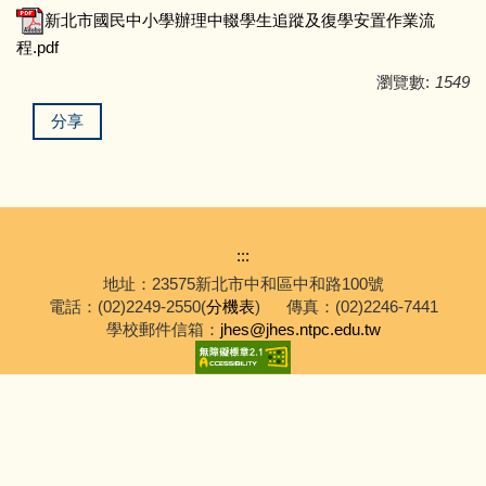
新北市國民中小學辦理中輟學生追蹤及復學安置作業流
程.pdf
瀏覽數:
1549
分享
:::
地址：23575新北市中和區中和路100號
電話：(02)2249-2550(
分機表
)
傳真：(02)2246-7441
學校郵件信箱：
jhes@jhes.ntpc.edu.tw