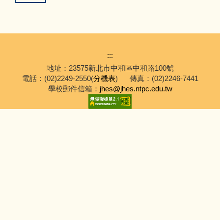
:::
地址：23575新北市中和區中和路100號
電話：(02)2249-2550(
分機表
)
傳真：(02)2246-7441
學校郵件信箱：
jhes@jhes.ntpc.edu.tw