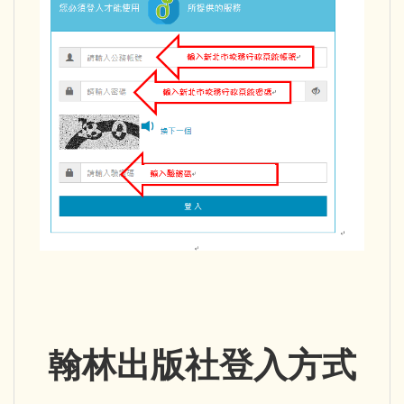
翰林出版社登入方式