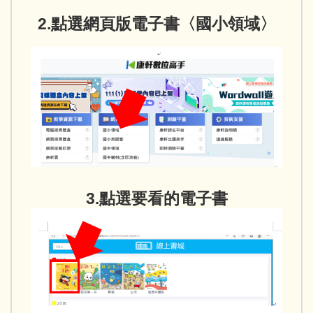
2.點選網頁版電子書〈國小領域〉
3.點選要看的電子書