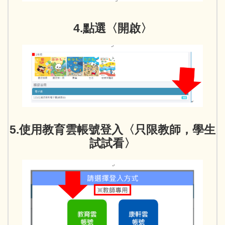
4.點選〈開啟〉
5.使用教育雲帳號登入〈只限教師，學生
試試看〉