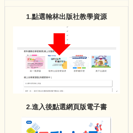
1.點選翰林出版社教學資源
2.進入後點選網頁版電子書