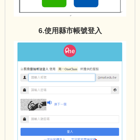
6.使用縣市帳號登入