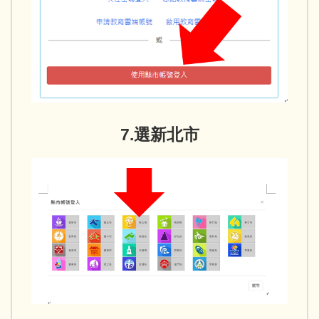
7.選新北市