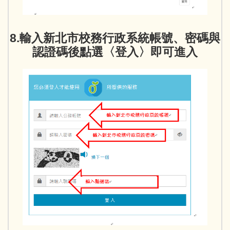
8.輸入新北市校務行政系統帳號、密碼與
認證碼後點選〈登入〉即可進入