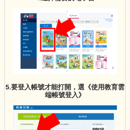
5.要登入帳號才能打開，選《使用教育雲
端帳號登入》