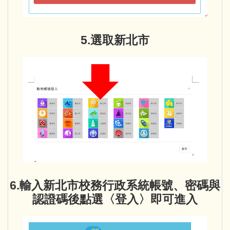
5.選取新北市
6.輸入新北市校務行政系統帳號、密碼與
認證碼後點選〈登入〉即可進入