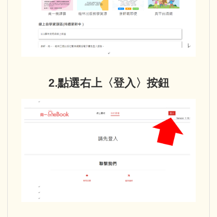
2.點選右上〈登入〉按鈕