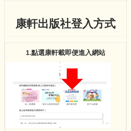
康軒出版社登入方式
1.點選康軒載即便進入網站