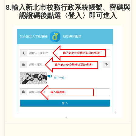
8.輸入新北市校務行政系統帳號、密碼與
認證碼後點選〈登入〉即可進入