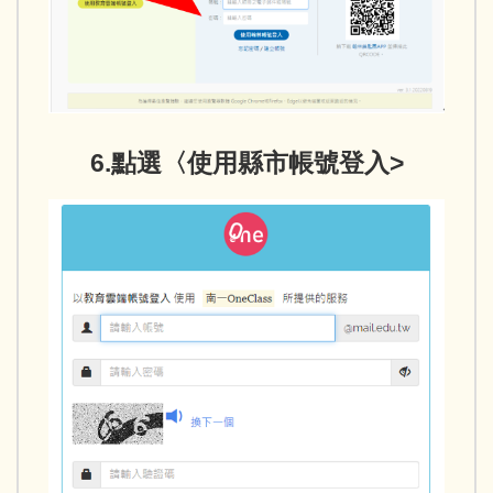
6.點選〈使用縣市帳號登入>