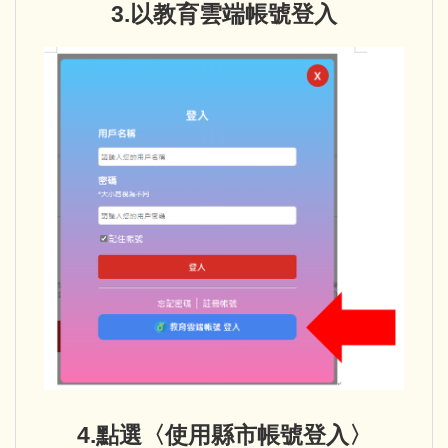
3.以教育雲端帳號登入
4.點選〈使用縣市帳號登入〉