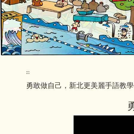
:::
勇敢做自己，新北更美麗手語教學