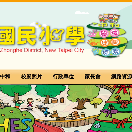
中和
校景照片
行政單位
家長會
網路資