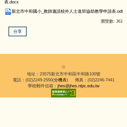
表.docx
新北市中和國小_教師邀請校外人士進班協助教學申請表.odt
瀏覽數:
361
分享
:::
地址：23575新北市中和區中和路100號
電話：(02)2249-2550(
分機表
)
傳真：(02)2246-7441
學校郵件信箱：
jhes@jhes.ntpc.edu.tw