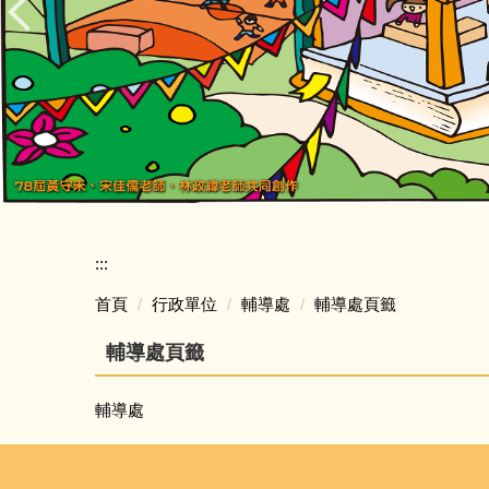
:::
首頁
行政單位
輔導處
輔導處頁籤
輔導處頁籤
輔導處