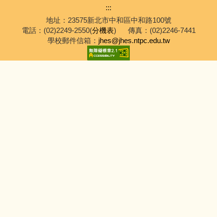
:::
地址：23575新北市中和區中和路100號
電話：(02)2249-2550(
分機表
)
傳真：(02)2246-7441
學校郵件信箱：
jhes@jhes.ntpc.edu.tw