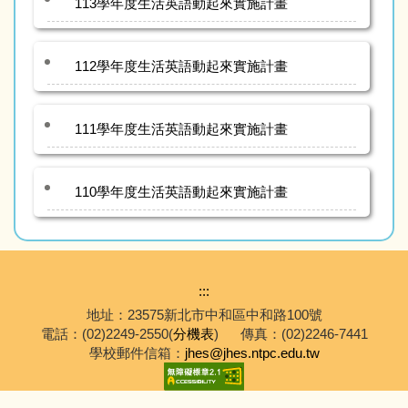
113學年度生活英語動起來實施計畫
112學年度生活英語動起來實施計畫
111學年度生活英語動起來實施計畫
110學年度生活英語動起來實施計畫
:::
地址：23575新北市中和區中和路100號
電話：(02)2249-2550(
分機表
)
傳真：(02)2246-7441
學校郵件信箱：
jhes@jhes.ntpc.edu.tw