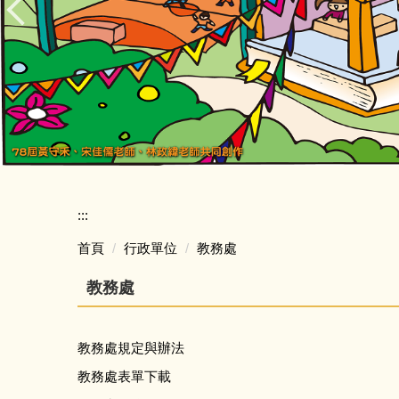
:::
首頁
行政單位
教務處
教務處
教務處規定與辦法
教務處表單下載