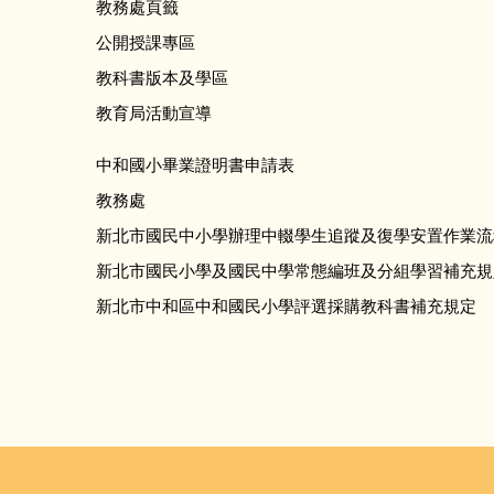
教務處頁籤
公開授課專區
教科書版本及學區
教育局活動宣導
中和國小畢業證明書申請表
教務處
新北市國民中小學辦理中輟學生追蹤及復學安置作業流
新北市國民小學及國民中學常態編班及分組學習補充規
新北市中和區中和國民小學評選採購教科書補充規定