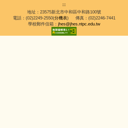
:::
地址：23575新北市中和區中和路100號
電話：(02)2249-2550(
分機表
)
傳真：(02)2246-7441
學校郵件信箱：
jhes@jhes.ntpc.edu.tw