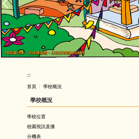
:::
首頁
學校概況
學校概況
學校位置
校園視訊直播
分機表