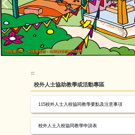
:::
校外人士協助教學或活動專區
115校外人士入校協同教學要點及注意事項
校外人士入校協同教學申請表