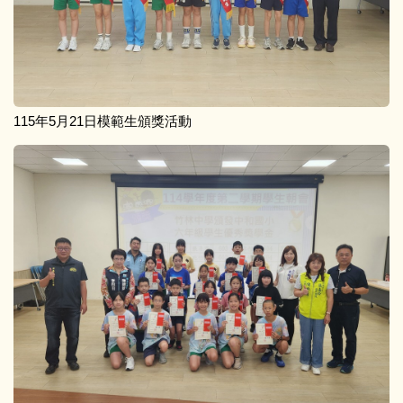
115年5月21日模範生頒獎活動