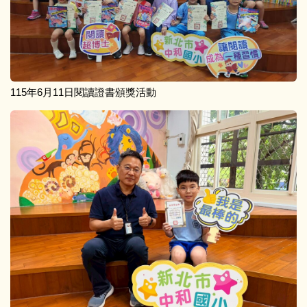
115年6月11日閱讀證書頒獎活動