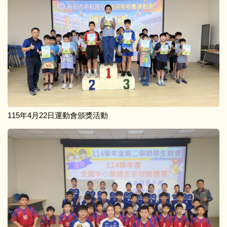
115年4月22日運動會頒獎活動