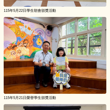
115年5月22日學生朝會頒獎活動
115年5月21日榮譽學生頒獎活動