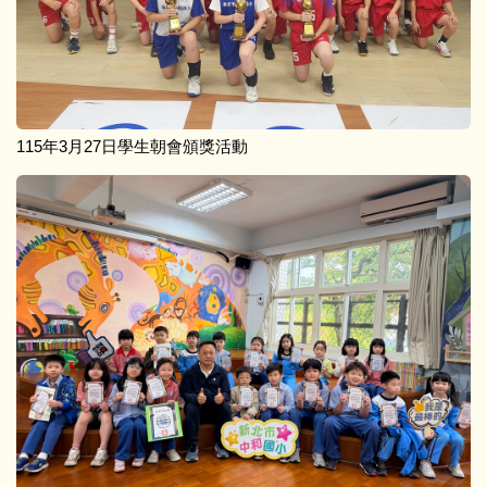
115年3月27日學生朝會頒獎活動