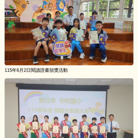
115年6月2日閱讀證書頒獎活動