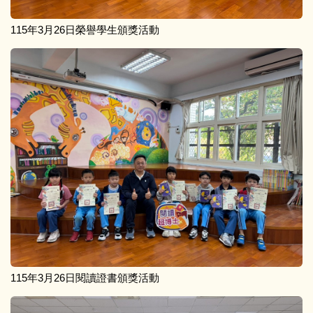
115年3月26日榮譽學生頒獎活動
115年3月26日閱讀證書頒獎活動