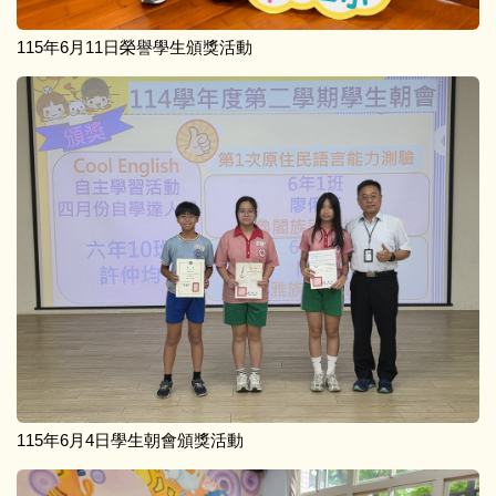
115年6月11日榮譽學生頒獎活動
115年6月4日學生朝會頒獎活動