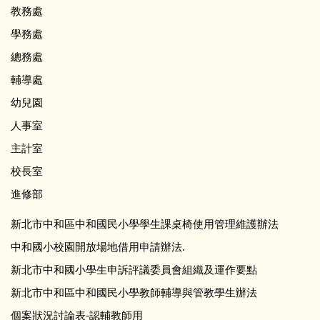
教務處
學務處
總務處
輔導處
幼兒園
人事室
主計室
校長室
進修部
新北市中和區中和國民小學學生課桌椅使用管理維護辦法
中和國小校園開放場地借用申請辦法.
新北市中和國小學生申訴評議委員會組織及運作要點
新北市中和區中和國民小學教師輔導與管教學生辦法
個案狀況討論表-認輔教師用