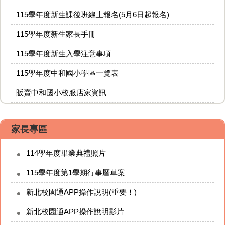
115學年度新生課後班線上報名(5月6日起報名)
115學年度新生家長手冊
115學年度新生入學注意事項
115學年度中和國小學區一覽表
販賣中和國小校服店家資訊
家長專區
114學年度畢業典禮照片
115學年度第1學期行事曆草案
新北校園通APP操作說明(重要！)
新北校園通APP操作說明影片