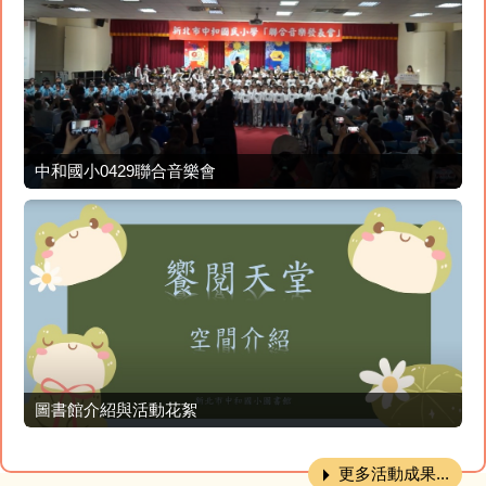
中和國小0429聯合音樂會
圖書館介紹與活動花絮
更多活動成果...