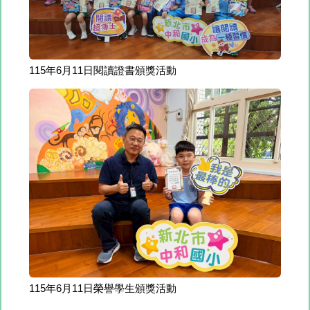
115年6月11日閱讀證書頒獎活動
115年6月11日榮譽學生頒獎活動