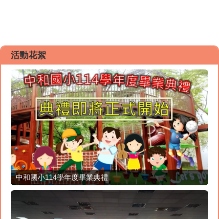
活動花絮
中和國小114學年度畢業典禮