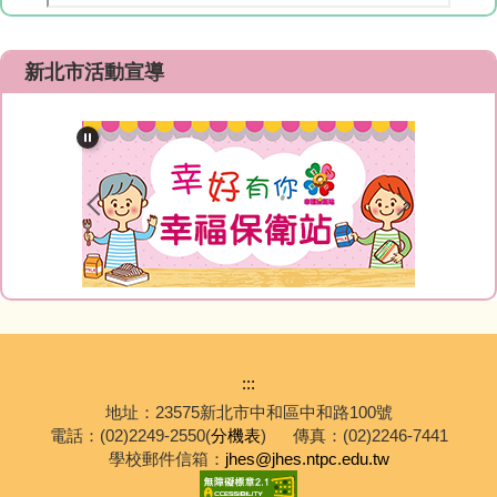
新北市活動宣導
:::
地址：23575新北市中和區中和路100號
電話：(02)2249-2550(
分機表
)
傳真：(02)2246-7441
學校郵件信箱：
jhes@jhes.ntpc.edu.tw