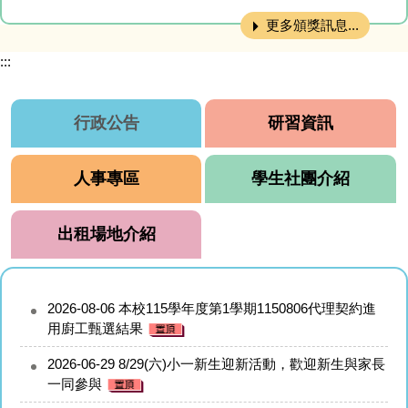
更多頒獎訊息...
:::
行政公告
研習資訊
人事專區
學生社團介紹
出租場地介紹
2026-08-06
本校115學年度第1學期1150806代理契約進
用廚工甄選結果
2026-06-29
8/29(六)小一新生迎新活動，歡迎新生與家長
一同參與