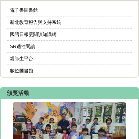
電子書圖書館
新北教育報告與支持系統
國語日報雲閱讀知識網
SR適性閱讀
親師生平台.
數位圖書館
頒獎活動