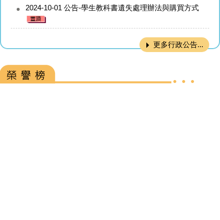
2024-10-01
公告-學生教科書遺失處理辦法與購買方式
更多行政公告...