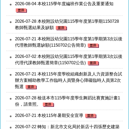
2026-08-04
本校115學年度編班作業公告及重要通知
2026-07-28
本校附設幼兒園115學年度第1學期1150728
教師甄選結果及缺額
2026-07-21
本校附設幼兒園115學年度第1學期第3次以後
代理教師甄選缺額(1150702公告簡章)
2026-07-02
本校附設幼兒園115學年度第1學期第3次以後
代理代課教師甄選簡章(1150702公告)
2026-07-21
本校115年度學校組織創新及人力資源整合試
辦方案輔助教學工作臨時人員暨身心障礙臨時人員第2次
甄選
2026-07-28
檢送本市115學年度學生舞蹈比賽實施計畫1
份，請查照。
2026-07-21
本校115年暑期安全宣導
2026-07-22
轉知：新北市文化局於新店十四張歷史建築