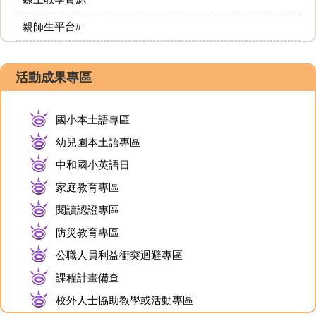
親師生平台#
活動成果專區
國小本土語專區
幼兒園本土語專區
中和國小英語日
家庭教育專區
閱讀認證專區
防災教育專區
公職人員利益衝突迴避專區
課程計畫備查
校外人士協助教學或活動專區