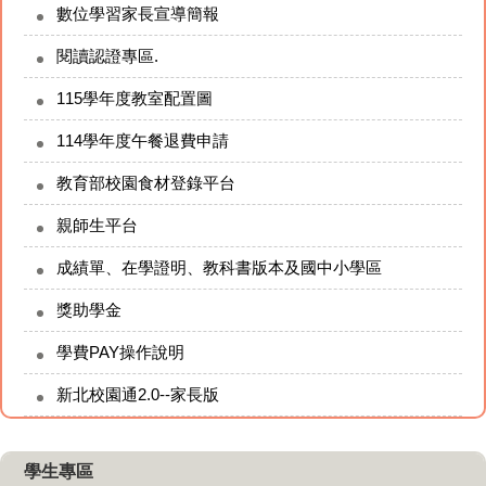
數位學習家長宣導簡報
閱讀認證專區.
115學年度教室配置圖
114學年度午餐退費申請
教育部校園食材登錄平台
親師生平台
成績單、在學證明、教科書版本及國中小學區
獎助學金
學費PAY操作說明
新北校園通2.0--家長版
學生專區