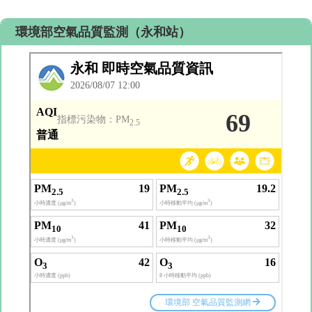
環境部空氣品質監測（永和站）