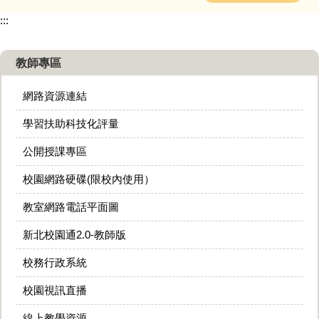
:::
教師專區
網路資源連結
學習扶助科技化評量
公開授課專區
校園網路硬碟(限校內使用）
教室網路電話平面圖
新北校園通2.0-教師版
校務行政系統
校園視訊直播
線上教學資源